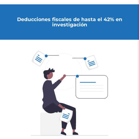
Deducciones fiscales de hasta el 42% en
investigación