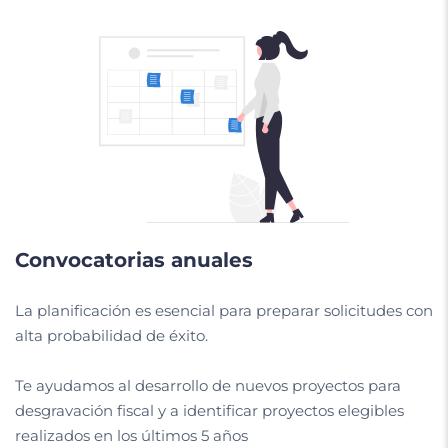
Convocatorias anuales
La planificación es esencial para preparar solicitudes con
alta probabilidad de éxito.
Te ayudamos al desarrollo de nuevos proyectos para
desgravación fiscal y a identificar proyectos elegibles
realizados en los últimos 5 años