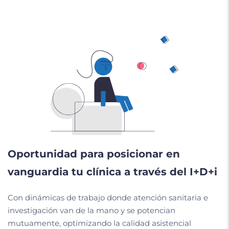
Oportunidad para posicionar en
vanguardia tu clínica a través del I+D+i
Con dinámicas de trabajo donde atención sanitaria e
investigación van de la mano y se potencian
mutuamente, optimizando la calidad asistencial