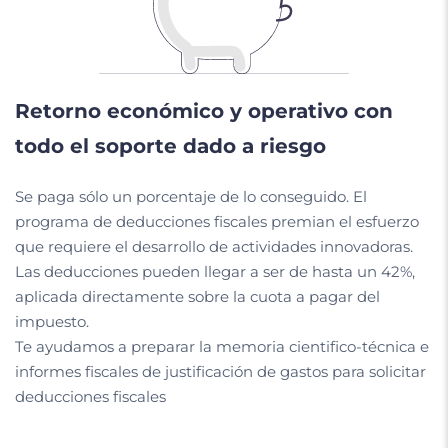
Retorno económico y operativo con
todo el soporte dado a riesgo
Se paga sólo un porcentaje de lo conseguido. El
programa de deducciones fiscales premian el esfuerzo
que requiere el desarrollo de actividades innovadoras.
Las deducciones pueden llegar a ser de hasta un 42%,
a
plicada
directamente
sobre
la
cuota
a
pagar
del
impuesto
.
Te ayudamos a preparar la memoria cientifico-técnica e
informes fiscales de justificación de gastos para solicitar
deducciones fiscales