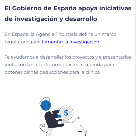
El Gobierno de España apoya iniciativas
de investigación y desarrollo
En España, la Agencia Tributaria define un marco
regulatorio para
fomentar la investigación
.
Te ayudamos a desarrollar los proyectos y a presentarlos
junto con toda la documentación requerida para
obtener dichas deducciones para la clínica