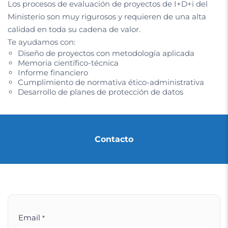
Los procesos de evaluación de proyectos de I+D+i del
Ministerio son muy rigurosos y requieren de una alta
calidad en toda su cadena de valor.
Te ayudamos con:
Diseño de proyectos con metodología aplicada
Memoria científico-técnica
Informe financiero
Cumplimiento de normativa ético-administrativa
Desarrollo de planes de protección de datos
Contacto
Email
*