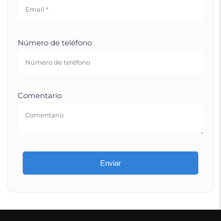
Número de teléfono
Comentario
Enviar