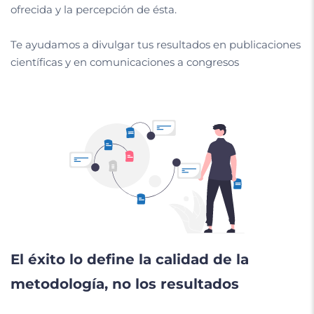
ofrecida y la percepción de ésta.
Te ayudamos a divulgar tus resultados en publicaciones
científicas y en comunicaciones a congresos
El éxito lo define la calidad de la
metodología, no los resultados